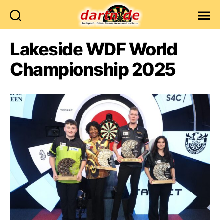
Dartn.de
Lakeside WDF World
Championship 2025