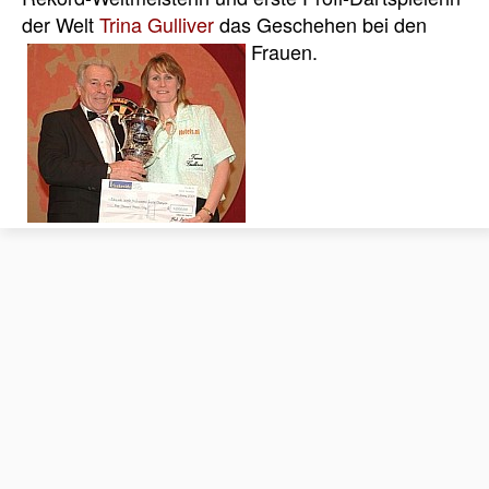
der Welt
Trina Gulliver
das Geschehen bei den
Frauen.