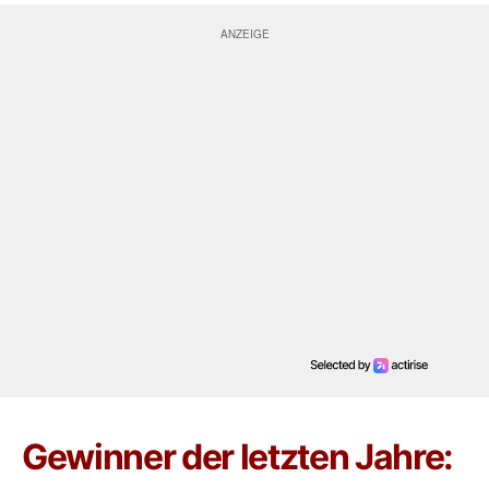
Gewinner der letzten Jahre: