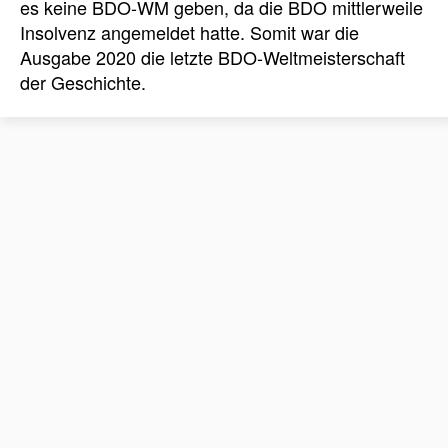
es keine BDO-WM geben, da die BDO mittlerweile
Insolvenz angemeldet hatte. Somit war die
Ausgabe 2020 die letzte BDO-Weltmeisterschaft
der Geschichte.