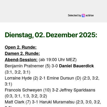
Dienstag, 02. Dezember 2025:
Open 2. Runde:
Damen 2. Runde:
(ab 19:00 Uhr MEZ)
Abend-Session:
Benjamin Pratnemer (5) 3-0
Daniel
Bauerdick
(3:1, 3:2, 3:1)
Lorraine Hyde (2) 2-1 Emine Dursun (D) (2:3, 3:2,
3:1)
Francois Schweyen (10) 3-2 Jeffrey Sparidaans
(0:3, 3:1, 1:3, 3:2, 3:2)
Matt Clark (7) 3-1 Haruki Muramatsu (2:3, 3:0, 3:2,