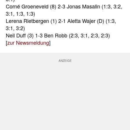
Corné Groeneveld (8) 2-3 Jonas Masalin (1:3, 3:2,
3:1, 1:3, 1:3)
Lerena Rietbergen (1) 2-1 Aletta Wajer (D) (1:3,
3:1, 3:2)
Neil Duff (3) 1-3 Ben Robb (2:3, 3:1, 2:3, 2:3)
[
zur Newsmeldung
]