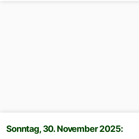
Sonntag, 30. November 2025: