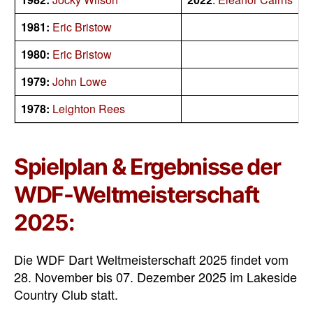
1981:
Eric Bristow
1980:
Eric Bristow
1979:
John Lowe
1978:
Leighton Rees
Spielplan & Ergebnisse der
WDF-Weltmeisterschaft
2025:
Die WDF Dart Weltmeisterschaft 2025 findet vom
28. November bis 07. Dezember 2025 im Lakeside
Country Club statt.