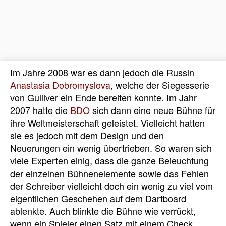
Im Jahre 2008 war es dann jedoch die Russin
Anastasia Dobromyslova
, welche der Siegesserie
von Gulliver ein Ende bereiten konnte. Im Jahr
2007 hatte die
BDO
sich dann eine neue Bühne für
ihre Weltmeisterschaft geleistet. Vielleicht hatten
sie es jedoch mit dem Design und den
Neuerungen ein wenig übertrieben. So waren sich
viele Experten einig, dass die ganze Beleuchtung
der einzelnen Bühnenelemente sowie das Fehlen
der Schreiber vielleicht doch ein wenig zu viel vom
eigentlichen Geschehen auf dem Dartboard
ablenkte. Auch blinkte die Bühne wie verrückt,
wenn ein Spieler einen Satz mit einem Check