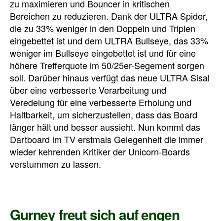
zu maximieren und Bouncer in kritischen
Bereichen zu reduzieren. Dank der ULTRA Spider,
die zu 33% weniger in den Doppeln und Triplen
eingebettet ist und dem ULTRA Bullseye, das 33%
weniger im
Bullseye
eingebettet ist
und für eine
höhere Trefferquote im 50/25er-Segement sorgen
soll.
Darüber hinaus verfügt das neue ULTRA Sisal
über eine verbesserte Verarbeitung und
Veredelung für eine verbesserte Erholung und
Haltbarkeit, um sicherzustellen, dass das Board
länger hält und besser aussieht. Nun kommt das
Dartboard im TV erstmals Gelegenheit die immer
wieder kehrenden Kritiker der Unicorn-Boards
verstummen zu lassen.
Gurney freut sich auf engen