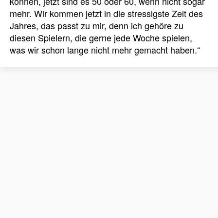
können, jetzt sind es 50 oder 60, wenn nicht sogar
mehr.
Wir kommen jetzt in die stressigste Zeit des
Jahres, das passt zu mir, denn ich gehöre zu
diesen Spielern, die gerne jede Woche spielen,
was wir schon lange nicht mehr gemacht haben.“