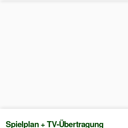
Spielplan + TV-Übertragung