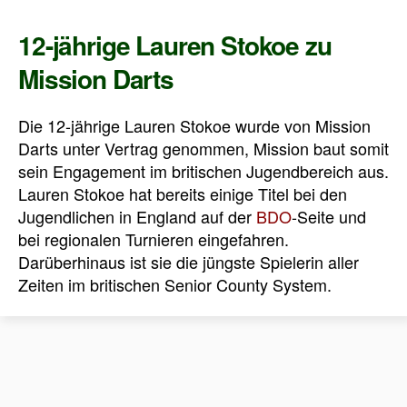
12-jährige Lauren Stokoe zu
Mission Darts
Die 12-jährige Lauren Stokoe wurde von Mission
Darts unter Vertrag genommen, Mission baut somit
sein Engagement im britischen Jugendbereich aus.
Lauren Stokoe hat bereits einige Titel bei den
Jugendlichen in England auf der
BDO
-Seite und
bei regionalen Turnieren eingefahren.
Darüberhinaus ist sie die jüngste Spielerin aller
Zeiten im britischen Senior County System.