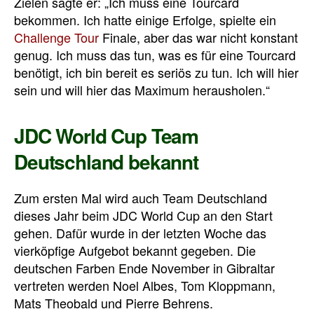
Zielen sagte er: „Ich muss eine Tourcard
bekommen. Ich hatte einige Erfolge, spielte ein
Challenge Tour
Finale, aber das war nicht konstant
genug. Ich muss das tun, was es für eine Tourcard
benötigt, ich bin bereit es seriös zu tun. Ich will hier
sein und will hier das Maximum herausholen.“
JDC World Cup Team
Deutschland bekannt
Zum ersten Mal wird auch Team Deutschland
dieses Jahr beim
JDC World Cup
an den Start
gehen. Dafür wurde in der letzten Woche das
vierköpfige Aufgebot bekannt gegeben. Die
deutschen Farben Ende November in Gibraltar
vertreten werden Noel Albes, Tom Kloppmann,
Mats Theobald und Pierre Behrens.