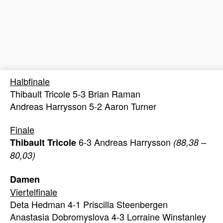
Halbfinale
Thibault Tricole 5-3 Brian Raman
Andreas Harrysson 5-2 Aaron Turner
Finale
6-3 Andreas Harrysson
Thibault Tricole
(88,38 –
80,03)
Damen
Viertelfinale
Deta Hedman 4-1 Priscilla Steenbergen
Anastasia Dobromyslova 4-3 Lorraine Winstanley