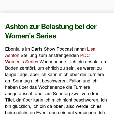
Ashton zur Belastung bei der
Women’s Series
Ebenfalls im Darts Show Podcast nahm
Lisa
Ashton
Stellung zum anstrengenden
PDC
Women’s Series
Wochenende. „Ich bin absolut am
Boden zerstört, um ehrlich zu sein, es waren zu
lange Tage, aber ich kann mich über die Turniere
am Sonntag nicht beschweren. Fallon und ich
haben über das Wochenende die Turniere
ausgetauscht, aber am Sonntag zwei von drei
Titel, darüber kann ich mich nicht beschweren.
Ich
bin glücklich, ich bin da oben, also werde ich es
beim nächsten Event noch einmal versuchen. Ich