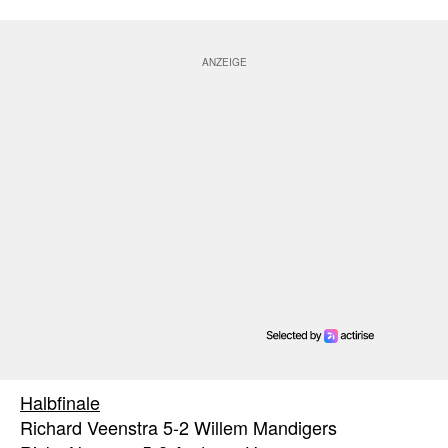
Halbfinale
Richard Veenstra 5-2 Willem Mandigers