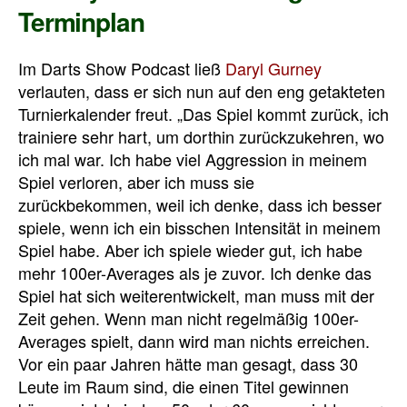
Terminplan
Im Darts Show Podcast ließ
Daryl Gurney
verlauten, dass er sich nun auf den eng getakteten
Turnierkalender freut. „Das Spiel kommt zurück, ich
trainiere sehr hart, um dorthin zurückzukehren, wo
ich mal war. Ich habe viel Aggression
in meinem
Spiel
verloren, aber ich muss sie
zurückbekommen, weil ich denke, dass ich besser
spiele, wenn ich ein bisschen Intensität in meinem
Spiel habe.
Aber ich spiele wieder gut, ich habe
mehr 100er-Averages als je zuvor.
Ich denke das
Spiel hat sich weiterentwickelt, man muss mit der
Zeit gehen. Wenn man nicht regelmäßig 100er-
Averages spielt, dann wird man nichts erreichen.
Vor ein paar Jahren hätte man gesagt, dass 30
Leute im Raum sind, die einen Titel gewinnen