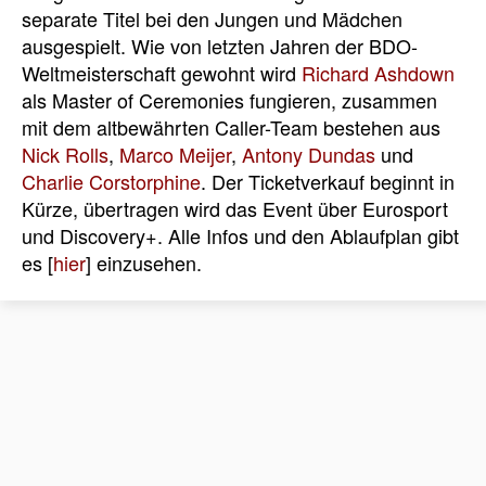
separate Titel bei den Jungen und Mädchen
ausgespielt. Wie von letzten Jahren der BDO-
Weltmeisterschaft gewohnt wird
Richard Ashdown
als Master of Ceremonies fungieren, zusammen
mit dem altbewährten Caller-Team bestehen aus
Nick Rolls
,
Marco Meijer
,
Antony Dundas
und
Charlie Corstorphine
.
Der Ticketverkauf beginnt in
Kürze, übertragen wird das Event über Eurosport
und Discovery+. Alle Infos und den Ablaufplan gibt
es [
hier
] einzusehen.