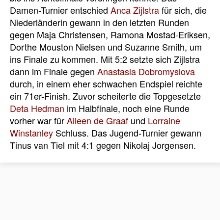
Damen-Turnier entschied
Anca Zijlstra
für sich, die
Niederländerin gewann in den letzten Runden
gegen Maja Christensen, Ramona Mostad-Eriksen,
Dorthe Mouston Nielsen und Suzanne Smith, um
ins Finale zu kommen. Mit 5:2 setzte sich Zijlstra
dann im Finale gegen
Anastasia Dobromyslova
durch, in einem eher schwachen Endspiel reichte
ein 71er-Finish. Zuvor scheiterte die Topgesetzte
Deta Hedman
im Halbfinale, noch eine Runde
vorher war für
Aileen de Graaf
und
Lorraine
Winstanley
Schluss. Das Jugend-Turnier gewann
Tinus van Tiel mit 4:1 gegen Nikolaj Jorgensen.