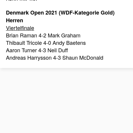
Denmark Open 2021 (WDF-Kategorie Gold)
Herren
Viertelfinale
Brian Raman 4-2 Mark Graham
Thibault Tricole 4-0 Andy Baetens
Aaron Turner 4-3 Neil Duff
Andreas Harrysson 4-3 Shaun McDonald