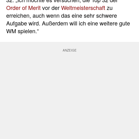
Order of Merit
vor der
Weltmeisterschaft
zu
erreichen, auch wenn das eine sehr schwere
Aufgabe wird. Außerdem will ich eine weitere gute
WM spielen.“