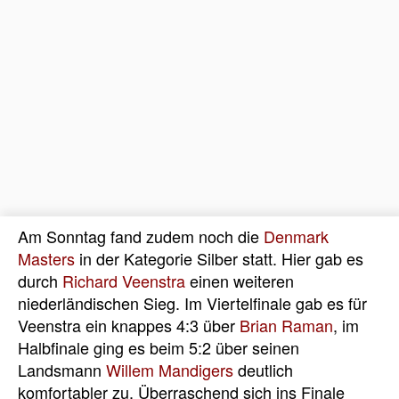
Am Sonntag fand zudem noch die
Denmark
Masters
in der Kategorie Silber statt. Hier gab es
durch
Richard Veenstra
einen weiteren
niederländischen Sieg. Im Viertelfinale gab es für
Veenstra ein knappes 4:3 über
Brian Raman
, im
Halbfinale ging es beim 5:2 über seinen
Landsmann
Willem Mandigers
deutlich
komfortabler zu. Überraschend sich ins Finale