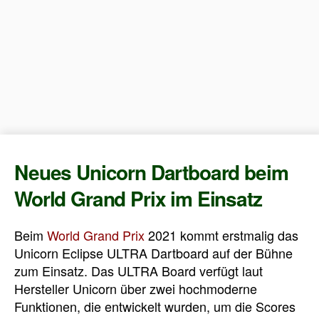
Neues Unicorn Dartboard beim
World Grand Prix im Einsatz
Beim
World Grand Prix
2021 kommt erstmalig das
Unicorn Eclipse ULTRA Dartboard auf der Bühne
zum Einsatz. Das ULTRA Board verfügt laut
Hersteller Unicorn über zwei hochmoderne
Funktionen, die entwickelt wurden, um die Scores