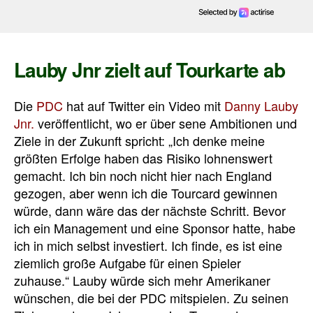
Lauby Jnr zielt auf Tourkarte ab
Die
PDC
hat auf Twitter ein Video mit
Danny Lauby
Jnr.
veröffentlicht, wo er über sene Ambitionen und
Ziele in der Zukunft spricht: „Ich denke meine
größten Erfolge haben das Risiko lohnenswert
gemacht. Ich bin noch nicht hier nach England
gezogen, aber wenn ich die Tourcard gewinnen
würde, dann wäre das der nächste Schritt. Bevor
ich ein Management und eine Sponsor hatte, habe
ich in mich selbst investiert. Ich finde, es ist eine
ziemlich große Aufgabe für einen Spieler
zuhause.“ Lauby würde sich mehr Amerikaner
wünschen, die bei der PDC mitspielen. Zu seinen