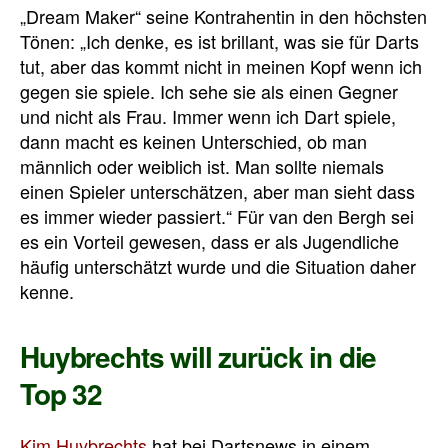
„Dream Maker“ seine Kontrahentin in den höchsten
Tönen: „Ich denke, es ist brillant, was sie für Darts
tut, aber das kommt nicht in meinen Kopf wenn ich
gegen sie spiele. Ich sehe sie als einen Gegner
und nicht als Frau. Immer wenn ich Dart spiele,
dann macht es keinen Unterschied, ob man
männlich oder weiblich ist. Man sollte niemals
einen Spieler unterschätzen, aber man sieht dass
es immer wieder passiert.“ Für van den Bergh sei
es ein Vorteil gewesen, dass er als Jugendliche
häufig unterschätzt wurde und die Situation daher
kenne.
Huybrechts will zurück in die
Top 32
Kim Huybrechts
hat bei Dartsnews in einem