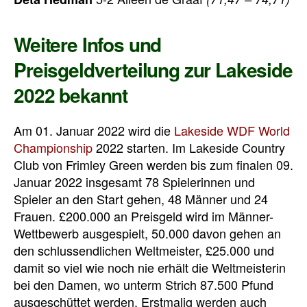
Weitere Infos und
Preisgeldverteilung zur Lakeside
2022 bekannt
Am 01. Januar 2022 wird die
Lakeside WDF World
Championship
2022 starten. Im Lakeside Country
Club von Frimley Green werden bis zum finalen 09.
Januar 2022 insgesamt 78 Spielerinnen und
Spieler an den Start gehen, 48 Männer und 24
Frauen. £200.000 an Preisgeld wird im Männer-
Wettbewerb ausgespielt, 50.000 davon gehen an
den schlussendlichen Weltmeister, £25.000 und
damit so viel wie noch nie erhält die Weltmeisterin
bei den Damen, wo unterm Strich
87.500 Pfund
ausgeschüttet werden. Erstmalig werden auch