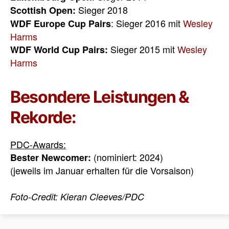
Sieger 2018
Scottish Open:
: Sieger 2016 mit
Wesley
WDF Europe Cup Pairs
Harms
Sieger 2015 mit
Wesley
WDF World Cup Pairs:
Harms
Besondere Leistungen &
Rekorde:
PDC-Awards:
(nominiert: 2024)
Bester Newcomer:
(jeweils im Januar erhalten für die Vorsaison)
Foto-Credit: Kieran Cleeves/PDC