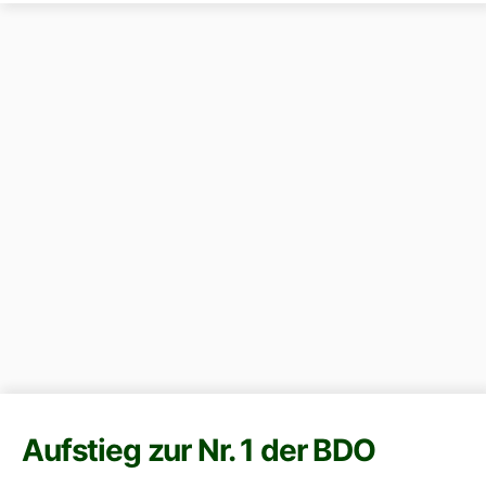
Aufstieg zur Nr. 1 der BDO