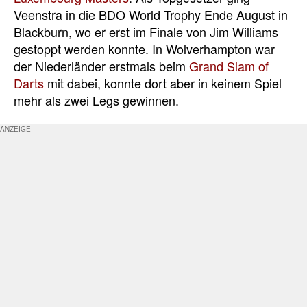
Veenstra in die BDO World Trophy Ende August in
Blackburn, wo er erst im Finale von Jim Williams
gestoppt werden konnte. In Wolverhampton war
der Niederländer erstmals beim
Grand Slam of
Darts
mit dabei, konnte dort aber in keinem Spiel
mehr als zwei Legs gewinnen.