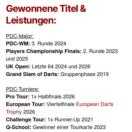
Gewonnene Titel &
Leistungen:
PDC-Major:
3. Runde 2024
PDC-WM:
2. Runde 2023
Players Championship Finals:
und 2025
Letzte 64 2024 und 2026
UK Open:
Gruppenphase 2019
Grand Slam of Darts:
PDC-Turniere:
1x Halbfinale 2026
Pro Tour:
Viertelfinale
European Darts
European Tour:
Trophy
2026
1x Runner-Up 2021
Challenge Tour:
Gewinner einer Tourkarte 2023
Q-School: