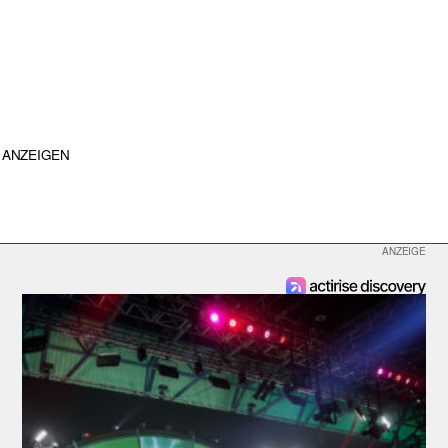
ANZEIGEN