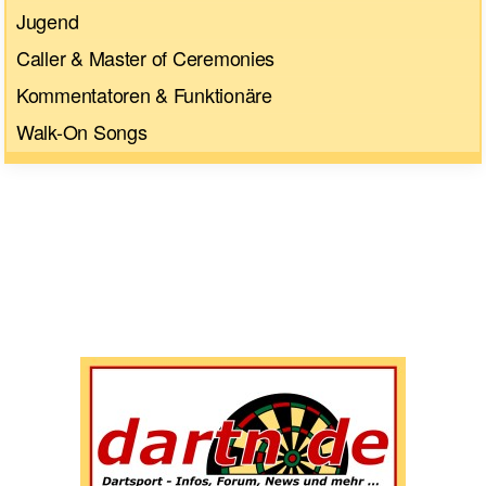
Jugend
Caller & Master of Ceremonies
Kommentatoren & Funktionäre
Walk-On Songs