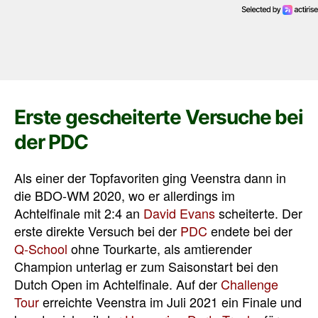
Erste gescheiterte Versuche bei
der PDC
Als einer der Topfavoriten ging Veenstra dann in
die BDO-WM 2020, wo er allerdings im
Achtelfinale mit 2:4 an
David Evans
scheiterte. Der
erste direkte Versuch bei der
PDC
endete bei der
Q-School
ohne Tourkarte, als amtierender
Champion unterlag er zum Saisonstart bei den
Dutch Open im Achtelfinale. Auf der
Challenge
Tour
erreichte Veenstra im Juli 2021 ein Finale und