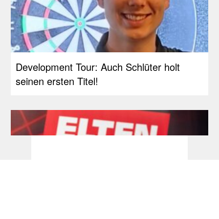
Development Tour: Auch Schlüter holt
seinen ersten Titel!