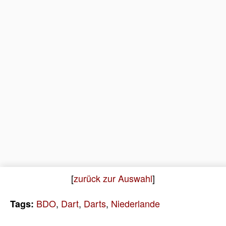
[
zurück zur Auswahl
]
BDO
,
Dart
,
Darts
,
Niederlande
Tags: