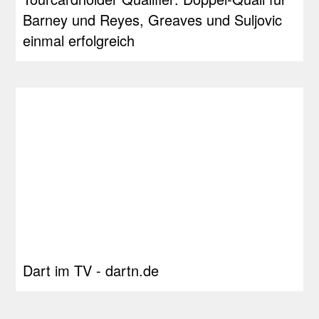
Barney und Reyes, Greaves und Suljovic
einmal erfolgreich
Dart im TV - dartn.de