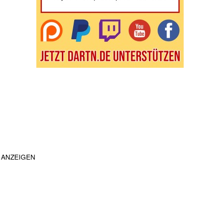
ANZEIGEN