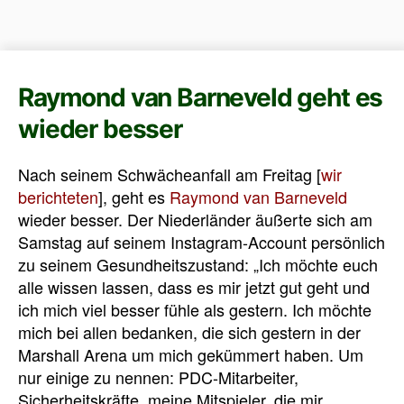
Raymond van Barneveld geht es
wieder besser
Nach seinem Schwächeanfall am Freitag [
wir
berichteten
], geht es
Raymond van Barneveld
wieder besser. Der Niederländer äußerte sich am
Samstag auf seinem Instagram-Account persönlich
zu seinem Gesundheitszustand: „
Ich möchte euch
alle wissen lassen, dass es mir jetzt gut geht und
ich mich viel besser fühle als gestern.
Ich möchte
mich bei allen bedanken, die sich gestern in der
Marshall Arena um mich gekümmert haben.
Um
nur einige zu nennen:
PDC-Mitarbeiter,
Sicherheitskräfte, meine Mitspieler, die mir