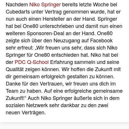
Nachdem
Niko Springer
bereits letzte Woche bei
Cubedarts unter Vertrag genommen wurde, hat er
nun auch einen Hersteller an der Hand. Springer
hat bei One80 unterschrieben und damit nun einen
weiteren Sponsoren-Deal an der Hand. One80
zeigte sich über den Neuzugang auf Facebook
sehr erfreut: „Wir freuen uns sehr, dass sich Niko
Springer für One80 entschieden hat. Niko hat bei
der
PDC Q-School
Erfahrung sammeln und seine
Qualität zeigen können. Wir hoffen die Zukunft mit
dir gemeinsam erfolgreich gestalten zu können.
Danke für den Vertrauen, wir freuen uns dich im
Team zu haben. Auf eine erfolgreiche gemeinsame
Zukunft!“ Auch Niko Springer äußerte sich in dem
sozialen Netzwerk sehr dankbar zu den zwei
neuen Verträgen.