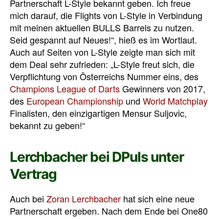
Partnerschaft L-Style bekannt geben. Ich freue
mich darauf, die Flights von L-Style in Verbindung
mit meinen aktuellen BULLS Barrels zu nutzen.
Seid gespannt auf Neues!“, hieß es im Wortlaut.
Auch auf Seiten von L-Style zeigte man sich mit
dem Deal sehr zufrieden: „
L-Style freut sich, die
Verpflichtung von Österreichs Nummer eins, des
Champions League of Darts
Gewinners von 2017,
des
European Championship
und
World Matchplay
Finalisten, den einzigartigen Mensur Suljovic,
bekannt zu geben!“
Lerchbacher bei DPuls unter
Vertrag
Auch bei
Zoran Lerchbacher
hat sich eine neue
Partnerschaft ergeben. Nach dem Ende bei One80