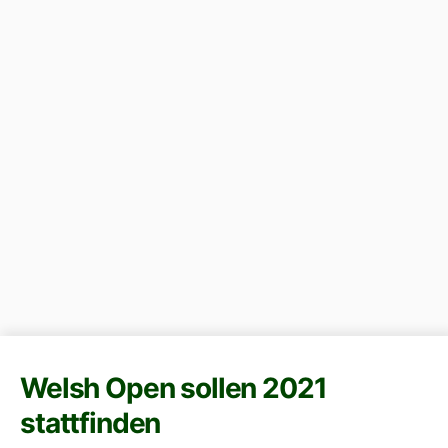
Welsh Open sollen 2021
stattfinden