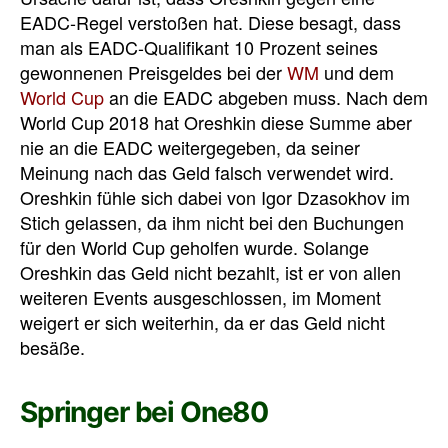
EADC-Regel verstoßen hat. Diese besagt, dass
man als EADC-Qualifikant 10 Prozent seines
gewonnenen Preisgeldes bei der
WM
und dem
World Cup
an die EADC abgeben muss. Nach dem
World Cup 2018 hat Oreshkin diese Summe aber
nie an die EADC weitergegeben, da seiner
Meinung nach das Geld falsch verwendet wird.
Oreshkin fühle sich dabei von Igor Dzasokhov im
Stich gelassen, da ihm nicht bei den Buchungen
für den World Cup geholfen wurde. Solange
Oreshkin das Geld nicht bezahlt, ist er von allen
weiteren Events ausgeschlossen, im Moment
weigert er sich weiterhin, da er das Geld nicht
besäße.
Springer bei One80