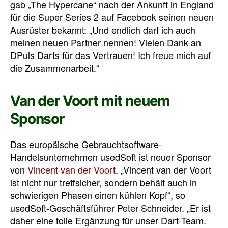
gab „The Hypercane“ nach der Ankunft in England
für die Super Series 2 auf Facebook seinen neuen
Ausrüster bekannt: „Und endlich darf ich auch
meinen neuen Partner nennen! Vielen Dank an
DPuls Darts für das Vertrauen! Ich freue mich auf
die Zusammenarbeit.“
Van der Voort mit neuem
Sponsor
Das europäische Gebrauchtsoftware-
Handelsunternehmen usedSoft ist neuer Sponsor
von
Vincent van der Voort
. „Vincent van der Voort
ist nicht nur treffsicher, sondern behält auch in
schwierigen Phasen einen kühlen Kopf“, so
usedSoft-Geschäftsführer Peter Schneider. „Er ist
daher eine tolle Ergänzung für unser Dart-Team.