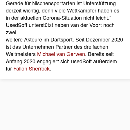
Gerade für Nischensportarten ist Unterstützung
derzeit wichtig, denn viele Wettkämpfer haben es
in der aktuellen Corona-Situation nicht leicht.“
UsedSoft unterstützt neben van der Voort noch
zwei
weitere Akteure im Dartsport. Seit Dezember 2020
ist das Unternehmen Partner des dreifachen
Weltmeisters
Michael van Gerwen
. Bereits seit
Anfang 2020 engagiert sich usedSoft außerdem
für
Fallon Sherrock
.