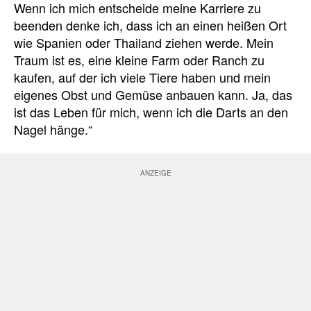
Wenn ich mich entscheide meine Karriere zu
beenden denke ich, dass ich an einen heißen Ort
wie Spanien oder Thailand ziehen werde.
Mein
Traum ist es, eine kleine Farm oder Ranch zu
kaufen, auf der ich viele Tiere haben und mein
eigenes Obst und Gemüse anbauen kann. Ja, das
ist das Leben für mich, wenn ich die Darts an den
Nagel hänge.“