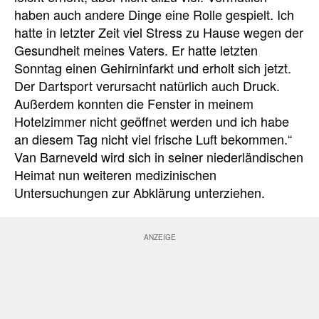
haben auch andere Dinge eine Rolle gespielt.
Ich
hatte in letzter Zeit viel Stress zu Hause wegen der
Gesundheit meines Vaters. Er hatte letzten
Sonntag einen Gehirninfarkt und erholt sich jetzt.
Der Dartsport verursacht natürlich auch Druck.
Außerdem konnten die Fenster in meinem
Hotelzimmer nicht geöffnet werden und
i
ch habe
an diesem Tag nicht viel frische Luft bekommen.“
Van Barneveld wird sich in seiner niederländischen
Heimat nun weiteren medizinischen
Untersuchungen zur Abklärung unterziehen.