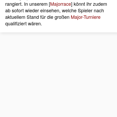
rangiert. In unserem [
Majorrace
] könnt ihr zudem
ab sofort wieder einsehen, welche Spieler nach
aktuellem Stand für die großen
Major-Turniere
qualifiziert wären.