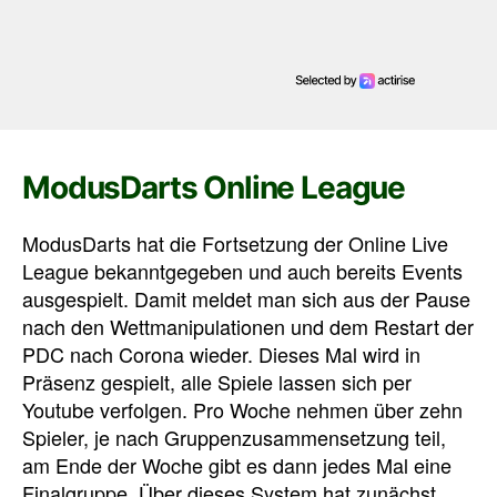
ModusDarts Online League
ModusDarts hat die Fortsetzung der Online Live
League bekanntgegeben und auch bereits Events
ausgespielt. Damit meldet man sich aus der Pause
nach den Wettmanipulationen und dem Restart der
PDC nach Corona wieder. Dieses Mal wird in
Präsenz gespielt, alle Spiele lassen sich per
Youtube verfolgen. Pro Woche nehmen über zehn
Spieler, je nach Gruppenzusammensetzung teil,
am Ende der Woche gibt es dann jedes Mal eine
Finalgruppe. Über dieses System hat zunächst