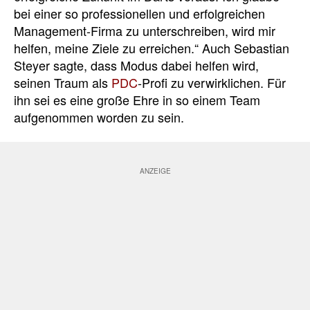
bei einer so professionellen und erfolgreichen
Management-Firma zu unterschreiben, wird mir
helfen, meine Ziele zu erreichen.“ Auch Sebastian
Steyer sagte, dass Modus dabei helfen wird,
seinen Traum als
PDC
-Profi zu verwirklichen. Für
ihn sei es eine große Ehre in so einem Team
aufgenommen worden zu sein.