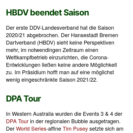
HBDV beendet Saison
Der erste DDV-Landesverband hat die Saison
2020/21 abgebrochen. Der Hansestadt Bremen
Dartverband (HBDV) sieht keine Perspektiven
mehr, im notwendingen Zeitraum einen
Wettkampfbetrieb einzurichten, die Corona-
Entwicklungen ließen keine andere Möglichkeit
zu. Im Präsidium hofft man auf eine möglichst
wenig eingeschränkte Saison 2021/22.
DPA Tour
In Western Australia wurden die Events 3 & 4 der
DPA Tour
in der regionalen Bubble ausgetragen.
Der
World Series
-affine
Tim Pusey
setzte sich am