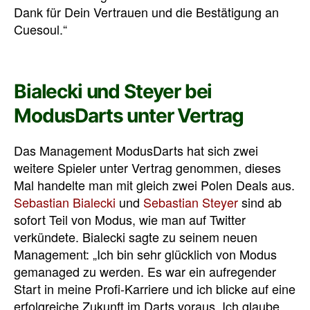
Dank für Dein Vertrauen und die Bestätigung an
Cuesoul
.“
Bialecki und Steyer bei
ModusDarts unter Vertrag
Das Management ModusDarts hat sich zwei
weitere Spieler unter Vertrag genommen, dieses
Mal handelte man mit gleich zwei Polen Deals aus.
Sebastian Bialecki
und
Sebastian Steyer
sind ab
sofort Teil von Modus, wie man auf Twitter
verkündete. Bialecki sagte zu seinem neuen
Management: „Ich bin sehr glücklich von Modus
gemanaged zu werden. Es war ein aufregender
Start in meine Profi-Karriere und ich blicke auf eine
erfolgreiche Zukunft im Darts voraus. Ich glaube