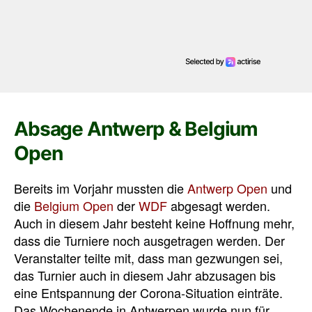
Absage Antwerp & Belgium
Open
Bereits im Vorjahr mussten die
Antwerp Open
und
die
Belgium Open
der
WDF
abgesagt werden.
Auch in diesem Jahr besteht keine Hoffnung mehr,
dass die Turniere noch ausgetragen werden. Der
Veranstalter teilte mit, dass man gezwungen sei,
das Turnier auch in diesem Jahr abzusagen bis
eine Entspannung der Corona-Situation einträte.
Das Wochenende in Antwerpen wurde nun für