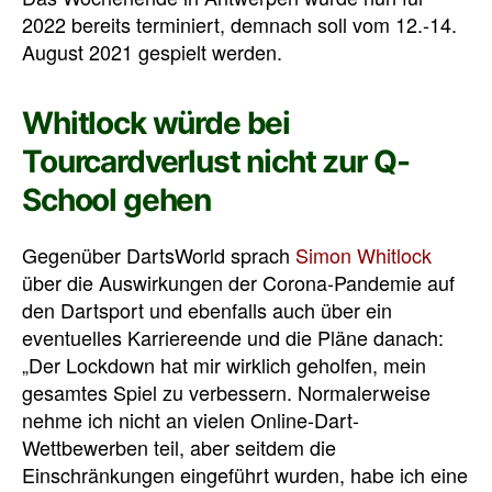
2022 bereits terminiert, demnach soll vom 12.-14.
August 2021 gespielt werden.
Whitlock würde bei
Tourcardverlust nicht zur Q-
School gehen
Gegenüber DartsWorld sprach
Simon Whitlock
über die Auswirkungen der Corona-Pandemie auf
den Dartsport und ebenfalls auch über ein
eventuelles Karriereende und die Pläne danach:
„Der
Lockdown hat mir wirklich geholfen, mein
gesamtes Spiel zu verbessern.
Normalerweise
nehme ich nicht an vielen Online-Dart-
Wettbewerben teil, aber seitdem die
Einschränkungen eingeführt wurden, habe ich eine