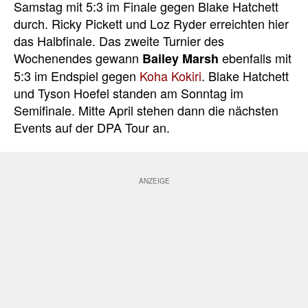
Samstag mit 5:3 im Finale gegen Blake Hatchett
durch. Ricky Pickett und Loz Ryder erreichten hier
das Halbfinale. Das zweite Turnier des
Wochenendes gewann
ebenfalls mit
Bailey Marsh
5:3 im Endspiel gegen
Koha Kokiri
. Blake Hatchett
und Tyson Hoefel standen am Sonntag im
Semifinale. Mitte April stehen dann die nächsten
Events auf der DPA Tour an.