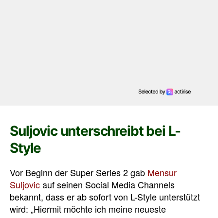
Suljovic unterschreibt bei L-
Style
Vor Beginn der Super Series 2 gab
Mensur
Suljovic
auf seinen Social Media Channels
bekannt, dass er ab sofort von L-Style unterstützt
wird: „Hiermit möchte ich meine neueste