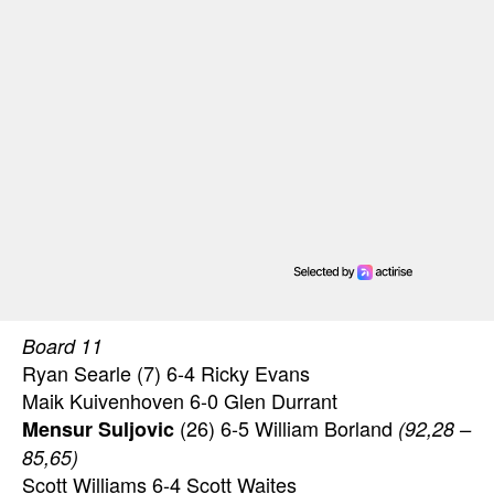
Board 11
Ryan Searle (7) 6-4 Ricky Evans
Maik Kuivenhoven 6-0 Glen Durrant
(26) 6-5 William Borland
Mensur Suljovic
(92,28 –
85,65)
Scott Williams 6-4 Scott Waites