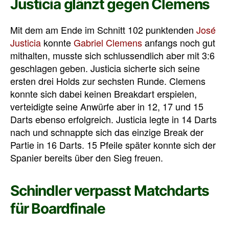
Justicia glänzt gegen Clemens
Mit dem am Ende im Schnitt 102 punktenden
José
Justicia
konnte
Gabriel Clemens
anfangs noch gut
mithalten, musste sich schlussendlich aber mit 3:6
geschlagen geben. Justicia sicherte sich seine
ersten drei Holds zur sechsten Runde. Clemens
konnte sich dabei keinen Breakdart erspielen,
verteidigte seine Anwürfe aber in 12, 17 und 15
Darts ebenso erfolgreich. Justicia legte in 14 Darts
nach und schnappte sich das einzige Break der
Partie in 16 Darts. 15 Pfeile später konnte sich der
Spanier bereits über den Sieg freuen.
Schindler verpasst Matchdarts
für Boardfinale