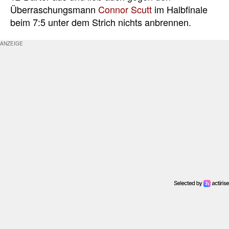
Überraschungsmann
Connor Scutt
im Halbfinale
beim 7:5 unter dem Strich nichts anbrennen.