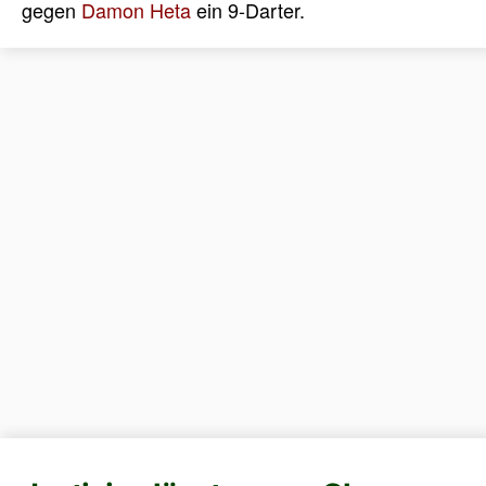
gegen
Damon Heta
ein 9-Darter.