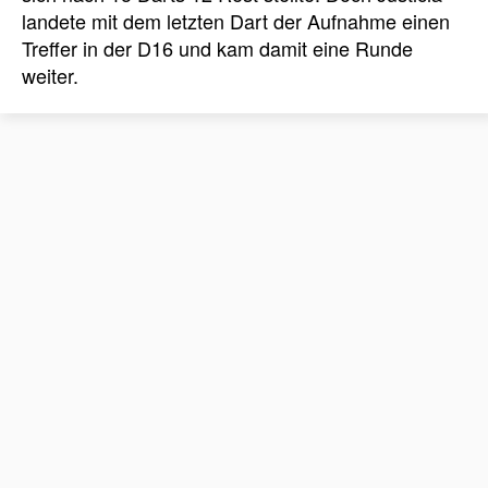
landete mit dem letzten Dart der Aufnahme einen
Treffer in der D16 und kam damit eine Runde
weiter.