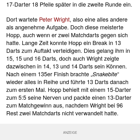
17-Darter 18 Pfeile später in die zweite Runde ein.
Dort wartete
Peter Wright
, also eine alles andere
als angenehme Aufgabe. Doch diese meisterte
Hopp, auch wenn er zwei Matchdarts gegen sich
hatte. Lange Zeit konnte Hopp ein Break in 13
Darts zum Auftakt verteidigen. Dies gelang ihm in
15, 15 und 16 Darts, doch auch Wright zeigte
dazwischen in 14, 13 und 14 Darts sein Können.
Nach einem 135er Finish brachte „
“
Snakebite
wieder alles in Reihe und führte 13 Darts danach
zum ersten Mal. Hopp behielt mit einem 15-Darter
zum 5:5 seine Nerven und packte einen 13-Darter
zum Matchgewinn aus, nachdem Wright bei 96
Rest zwei Matchdarts nicht verwandelt hatte.