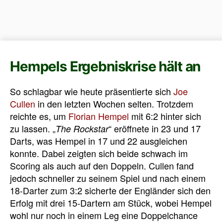
Hempels Ergebniskrise hält an
So schlagbar wie heute präsentierte sich
Joe
Cullen
in den letzten Wochen selten. Trotzdem
reichte es, um
Florian Hempel
mit 6:2 hinter sich
zu lassen. „
“ eröffnete in 23 und 17
The Rockstar
Darts, was Hempel in 17 und 22 ausgleichen
konnte. Dabei zeigten sich beide schwach im
Scoring als auch auf den Doppeln. Cullen fand
jedoch schneller zu seinem Spiel und nach einem
18-Darter zum 3:2 sicherte der Engländer sich den
Erfolg mit drei 15-Dartern am Stück, wobei Hempel
wohl nur noch in einem Leg eine Doppelchance