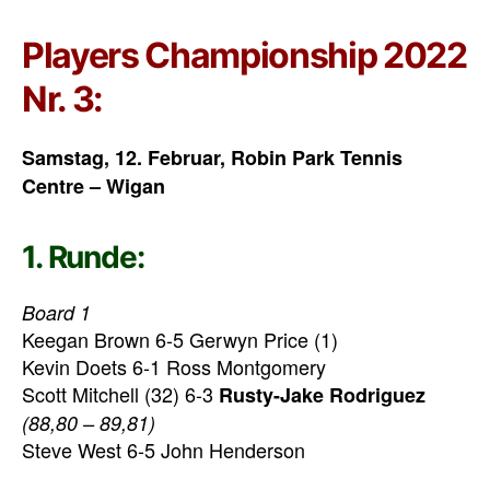
Players Championship 2022
Nr. 3:
Samstag, 12. Februar, Robin Park Tennis
Centre – Wigan
1. Runde:
Board 1
Keegan Brown 6-5 Gerwyn Price (1)
Kevin Doets 6-1 Ross Montgomery
Scott Mitchell (32) 6-3
Rusty-Jake Rodriguez
(88,80 – 89,81)
Steve West 6-5 John Henderson