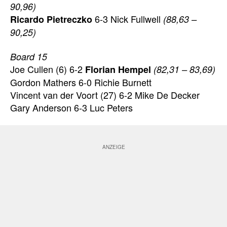
90,96)
6-3 Nick Fullwell
Ricardo Pietreczko
(88,63 –
90,25)
Board 15
Joe Cullen (6) 6-2
Florian Hempel
(82,31 – 83,69)
Gordon Mathers 6-0 Richie Burnett
Vincent van der Voort (27) 6-2 Mike De Decker
Gary Anderson 6-3 Luc Peters