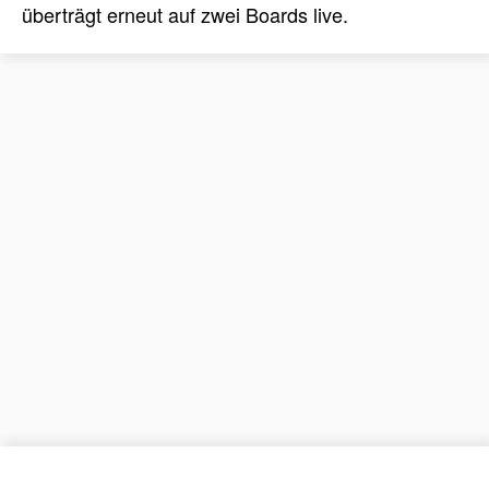
überträgt erneut auf zwei Boards live.