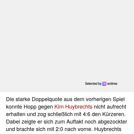
Die starke Doppelquote aus dem vorherigen Spiel
konnte Hopp gegen
Kim Huybrechts
nicht aufrecht
erhalten und zog schließlich mit 4:6 den Kürzeren.
Dabei zeigte er sich zum Auftakt noch abgezockter
und brachte sich mit 2:0 nach vorne. Huybrechts