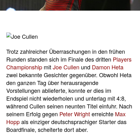
Trotz zahlreicher Überraschungen in den frühen
Runden standen sich im Finale des dritten
Players
Championship
mit
Joe Cullen
und
Damon Heta
zwei bekannte Gesichter gegenüber. Obwohl Heta
den ganzen Tag über herausragende
Vorstellungen ablieferte, konnte er dies im
Endspiel nicht wiederholen und unterlag mit 4:8,
während Cullen seinen neunten Titel einfuhr. Nach
seinem Erfolg gegen
Peter Wright
erreichte
Max
Hopp
als einziger deutschsprachiger Starter das
Boardfinale, scheiterte dort aber.