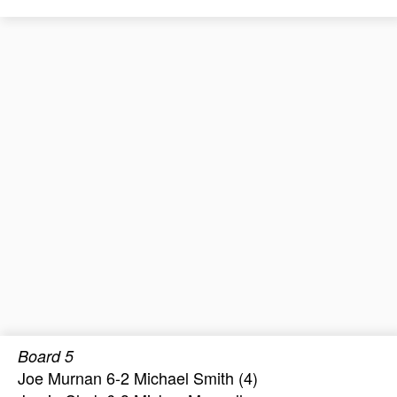
Board 5
Joe Murnan 6-2 Michael Smith (4)