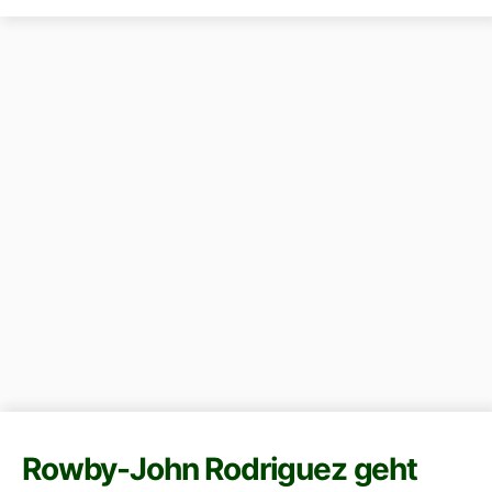
Rowby-John Rodriguez geht