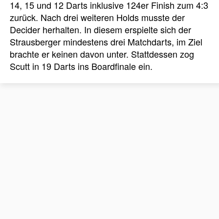
14, 15 und 12 Darts inklusive 124er Finish zum 4:3
zurück. Nach drei weiteren Holds musste der
Decider herhalten. In diesem erspielte sich der
Strausberger mindestens drei Matchdarts, im Ziel
brachte er keinen davon unter. Stattdessen zog
Scutt in 19 Darts ins Boardfinale ein.