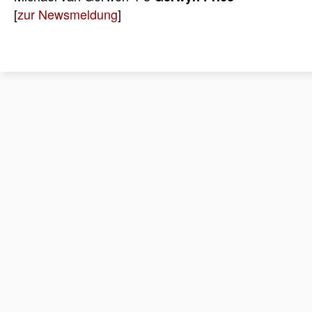
[
zur Newsmeldung
]