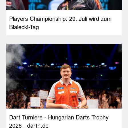
Players Championship: 29. Juli wird zum
Bialecki-Tag
Dart Turniere - Hungarian Darts Trophy
2026 - dartn.de