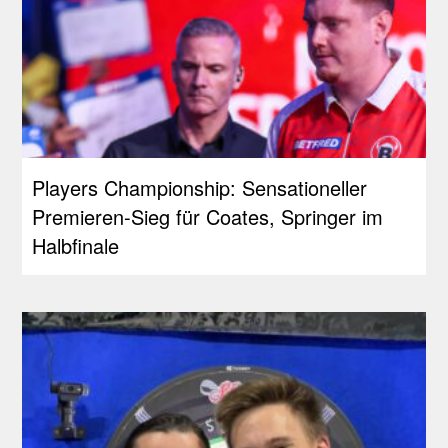
Players Championship: Sensationeller
Premieren-Sieg für Coates, Springer im
Halbfinale