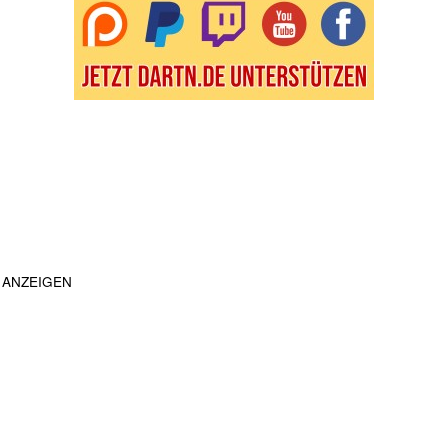
ANZEIGEN