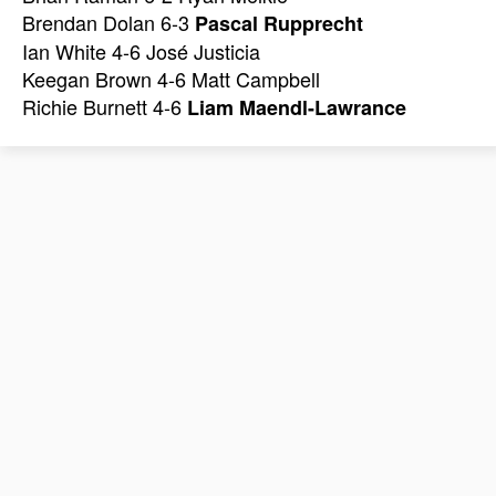
Brendan Dolan 6-3
Pascal Rupprecht
Ian White 4-6 José Justicia
Keegan Brown 4-6 Matt Campbell
Richie Burnett 4-6
Liam Maendl-Lawrance