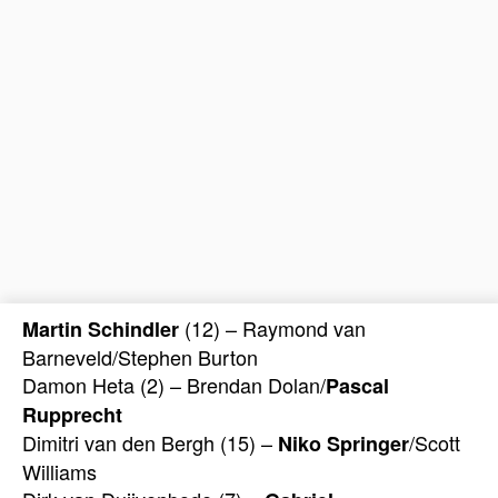
(12) – Raymond van
Martin Schindler
Barneveld/Stephen Burton
Damon Heta (2) – Brendan Dolan/
Pascal
Rupprecht
Dimitri van den Bergh (15) –
/Scott
Niko Springer
Williams