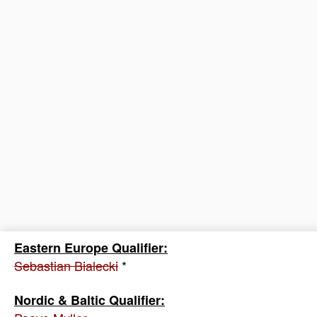
Eastern Europe Qualifier:
Sebastian Bialecki
*
Nordic & Baltic Qualifier: