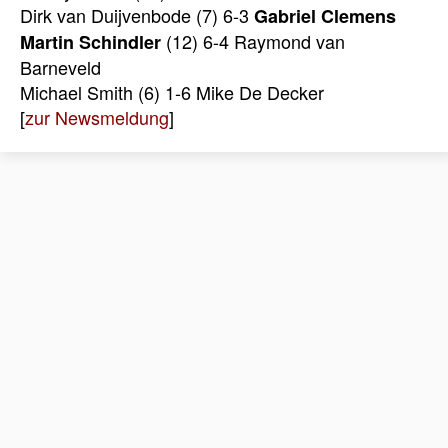
Dirk van Duijvenbode (7) 6-3
Gabriel Clemens
(12) 6-4 Raymond van
Martin Schindler
Barneveld
Michael Smith (6) 1-6 Mike De Decker
[
zur Newsmeldung
]