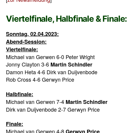
Viertelfinale, Halbfinale & Finale:
Sonntag, 02.04.2023:
Abend-Session:
Viertelfinale:
Michael van Gerwen 6-0 Peter Wright
Jonny Clayton 3-6
Martin Schindler
Damon Heta 4-6 Dirk van Duijvenbode
Rob Cross 4-6 Gerwyn Price
Halbfinale:
Michael van Gerwen 7-4
Martin
Schindler
Dirk van Duijvenbode 2-7 Gerwyn Price
Finale:
Michael van Gerwen 4-8
Gerwyn Price