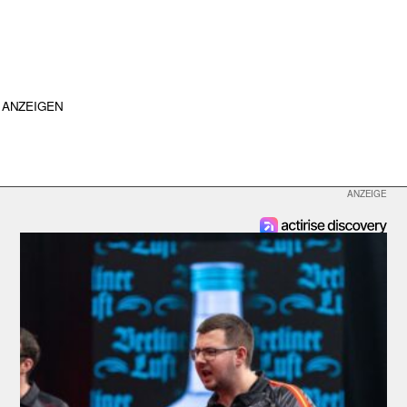
ANZEIGEN