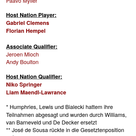
Paavo Myller
Host Nation Player:
Gabriel Clemens
Florian Hempel
Associate Qualifier:
Jeroen Mioch
Andy Boulton
Host Nation Qualifier:
Niko Springer
Liam Maendl-Lawrance
* Humphries, Lewis und Bialecki hattem ihre
Teilnahmen abgesagt und wurden durch Williams,
van Barneveld und De Decker ersetzt
** José de Sousa rückte in die Gesetztenposition