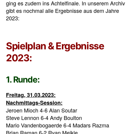
ging es zudem ins Achtelfinale. In unserem Archiv
gibt es nochmal alle Ergebnisse aus dem Jahre
2023:
Spielplan & Ergebnisse
2023:
1. Runde:
Freitag, 31.03.2023:
Nachmittags-Session:
Jeroen Mioch 4-6 Alan Soutar
Steve Lennon 6-4 Andy Boulton
Mario Vandenbogaerde 6-4 Madars Razma
Brian Raman 6-2 Ryan Meikle