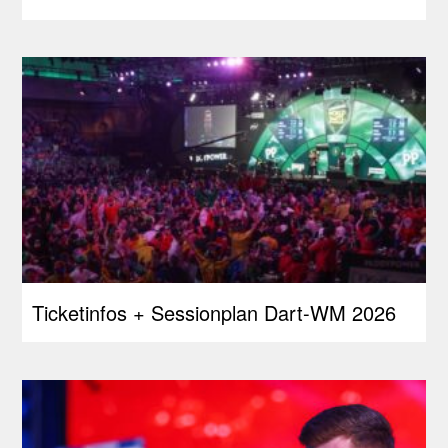
Ticketinfos + Sessionplan Dart-WM 2026