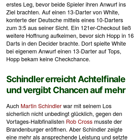
erstes Leg, bevor beide Spieler ihren Anwurf ins
Ziel brachten. Auf einen 13-Darter von White,
konterte der Deutsche mittels eines 10-Darters
zum 3:5 aus seiner Sicht. Ein 121er-Checkout ließ
weitere Hoffnung aufkeimen, bevor sich Hopp in 16
Darts in den Decider brachte. Dort spielte White
bei eigenem Anwurf einen 13-Darter auf Tops,
Hopp bekam keine Checkchance.
Schindler erreicht Achtelfinale
und vergibt Chancen auf mehr
Auch
Martin Schindler
war mit seinem Los
sicherlich nicht unbedingt glücklich, gegen den
Vortages-Halbfinalisten
Rob Cross
musste der
Brandenburger eröffnen. Aber Schindler zeigte
eine mehr als ansprechende Leistung und setzte