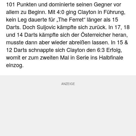
101 Punkten und dominierte seinen Gegner vor
allem zu Beginn. Mit 4:0 ging Clayton in Führung,
kein Leg dauerte für „The Ferret“ länger als 15
Darts. Doch Suljovic kämpfte sich zurück. In 17, 18
und 14 Darts kämpfte sich der Österreicher heran,
musste dann aber wieder abreißen lassen. In 15 &
12 Darts schnappte sich Clayton den 6:3 Erfolg,
womit er zum zweiten Mal in Serie ins Halbfinale
einzog.