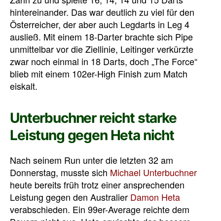
hintereinander. Das war deutlich zu viel für den
Österreicher, der aber auch Legdarts in Leg 4
ausließ. Mit einem 18-Darter brachte sich Pipe
unmittelbar vor die Ziellinie, Leitinger verkürzte
zwar noch einmal in 18 Darts, doch „The Force“
blieb mit einem 102er-High Finish zum Match
eiskalt.
Unterbuchner reicht starke
Leistung gegen Heta nicht
Nach seinem Run unter die letzten 32 am
Donnerstag, musste sich
Michael Unterbuchner
heute bereits früh trotz einer ansprechenden
Leistung gegen den Australier
Damon Heta
verabschieden. Ein 99er-Average reichte dem