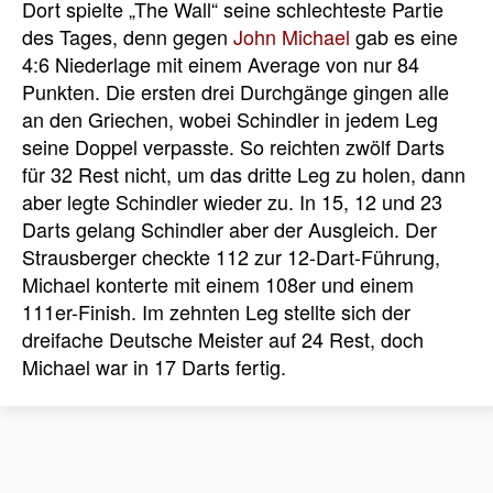
Dort spielte „The Wall“ seine schlechteste Partie
des Tages, denn gegen
John Michael
gab es eine
4:6 Niederlage mit einem Average von nur 84
Punkten. Die ersten drei Durchgänge gingen alle
an den Griechen, wobei Schindler in jedem Leg
seine Doppel verpasste. So reichten zwölf Darts
für 32 Rest nicht, um das dritte Leg zu holen, dann
aber legte Schindler wieder zu. In 15, 12 und 23
Darts gelang Schindler aber der Ausgleich. Der
Strausberger checkte 112 zur 12-Dart-Führung,
Michael konterte mit einem 108er und einem
111er-Finish. Im zehnten Leg stellte sich der
dreifache Deutsche Meister auf 24 Rest, doch
Michael war in 17 Darts fertig.