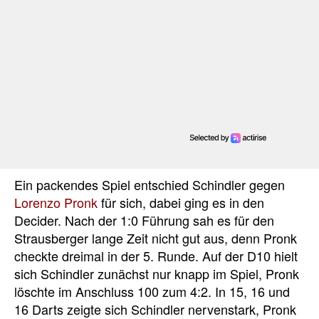
Ein packendes Spiel entschied Schindler gegen
Lorenzo Pronk
für sich, dabei ging es in den
Decider. Nach der 1:0 Führung sah es für den
Strausberger lange Zeit nicht gut aus, denn Pronk
checkte dreimal in der 5. Runde. Auf der D10 hielt
sich Schindler zunächst nur knapp im Spiel, Pronk
löschte im Anschluss 100 zum 4:2. In 15, 16 und
16 Darts zeigte sich Schindler nervenstark, Pronk