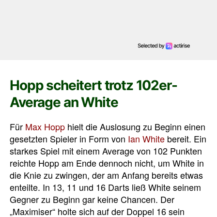
Hopp scheitert trotz 102er-
Average an White
Für
Max Hopp
hielt die Auslosung zu Beginn einen
gesetzten Spieler in Form von
Ian White
bereit. Ein
starkes Spiel mit einem Average von 102 Punkten
reichte Hopp am Ende dennoch nicht, um White in
die Knie zu zwingen, der am Anfang bereits etwas
enteilte. In 13, 11 und 16 Darts ließ White seinem
Gegner zu Beginn gar keine Chancen. Der
„Maximiser“ holte sich auf der Doppel 16 sein