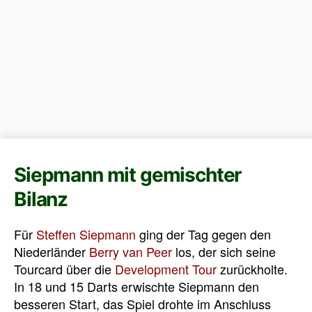
Siepmann mit gemischter
Bilanz
Für
Steffen Siepmann
ging der Tag gegen den
Niederländer
Berry van Peer
los, der sich seine
Tourcard über die
Development Tour
zurückholte.
In 18 und 15 Darts erwischte Siepmann den
besseren Start, das Spiel drohte im Anschluss