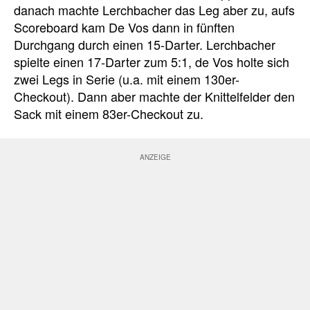
danach machte Lerchbacher das Leg aber zu, aufs
Scoreboard kam De Vos dann in fünften
Durchgang durch einen 15-Darter. Lerchbacher
spielte einen 17-Darter zum 5:1, de Vos holte sich
zwei Legs in Serie (u.a. mit einem 130er-
Checkout). Dann aber machte der Knittelfelder den
Sack mit einem 83er-Checkout zu.