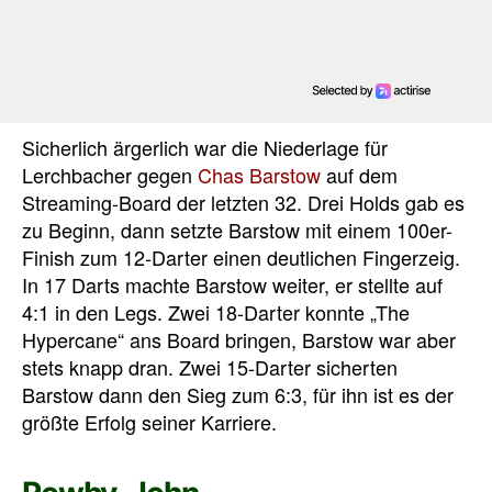
Sicherlich ärgerlich war die Niederlage für
Lerchbacher gegen
Chas Barstow
auf dem
Streaming-Board der letzten 32. Drei Holds gab es
zu Beginn, dann setzte Barstow mit einem 100er-
Finish zum 12-Darter einen deutlichen Fingerzeig.
In 17 Darts machte Barstow weiter, er stellte auf
4:1 in den Legs. Zwei 18-Darter konnte „The
Hypercane“ ans Board bringen, Barstow war aber
stets knapp dran. Zwei 15-Darter sicherten
Barstow dann den Sieg zum 6:3, für ihn ist es der
größte Erfolg seiner Karriere.