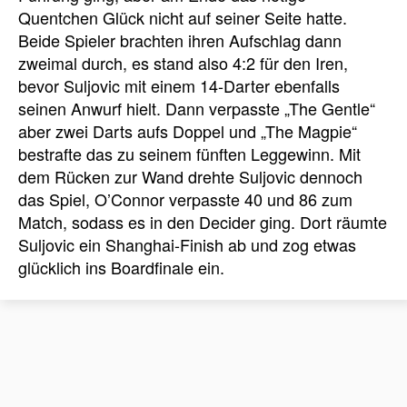
Quentchen Glück nicht auf seiner Seite hatte.
Beide Spieler brachten ihren Aufschlag dann
zweimal durch, es stand also 4:2 für den Iren,
bevor Suljovic mit einem 14-Darter ebenfalls
seinen Anwurf hielt. Dann verpasste „The Gentle“
aber zwei Darts aufs Doppel und „The Magpie“
bestrafte das zu seinem fünften Leggewinn. Mit
dem Rücken zur Wand drehte Suljovic dennoch
das Spiel, O’Connor verpasste 40 und 86 zum
Match, sodass es in den Decider ging. Dort räumte
Suljovic ein Shanghai-Finish ab und zog etwas
glücklich ins Boardfinale ein.