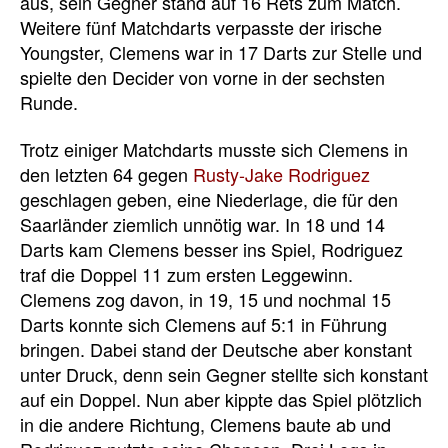
aus, sein Gegner stand auf 16 Rets zum Match.
Weitere fünf Matchdarts verpasste der irische
Youngster, Clemens war in 17 Darts zur Stelle und
spielte den Decider von vorne in der sechsten
Runde.
Trotz einiger Matchdarts musste sich Clemens in
den letzten 64 gegen
Rusty-Jake Rodriguez
geschlagen geben, eine Niederlage, die für den
Saarländer ziemlich unnötig war. In 18 und 14
Darts kam Clemens besser ins Spiel, Rodriguez
traf die Doppel 11 zum ersten Leggewinn.
Clemens zog davon, in 19, 15 und nochmal 15
Darts konnte sich Clemens auf 5:1 in Führung
bringen. Dabei stand der Deutsche aber konstant
unter Druck, denn sein Gegner stellte sich konstant
auf ein Doppel. Nun aber kippte das Spiel plötzlich
in die andere Richtung, Clemens baute ab und