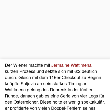
Der Wiener machte mit
Jermaine Wattimena
kurzen Prozess und setzte sich mit 6:2 deutlich
durch. Gleich mit dem 116er-Checkout zu Beginn
knüpfte Suljovic an sein starkes Timing an.
Wattimena gelang das Rebreak in der fünften
Runde, danach gab es eine Serie von vier Legs für
den Österreicher. Diese holte er wenig spektakulär,
er profitierte von vielen Doppel-Fehlern seines