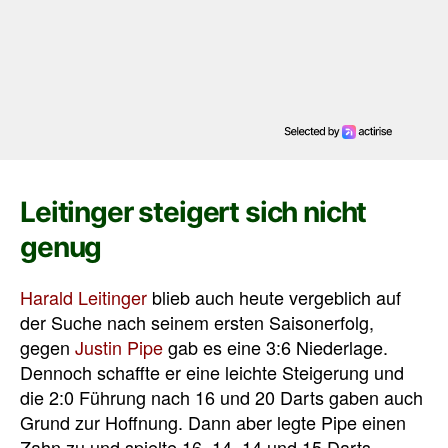
Leitinger steigert sich nicht
genug
Harald Leitinger
blieb auch heute vergeblich auf
der Suche nach seinem ersten Saisonerfolg,
gegen
Justin Pipe
gab es eine 3:6 Niederlage.
Dennoch schaffte er eine leichte Steigerung und
die 2:0 Führung nach 16 und 20 Darts gaben auch
Grund zur Hoffnung. Dann aber legte Pipe einen
Zahn zu und spielte 16, 14, 14 und 15 Darts