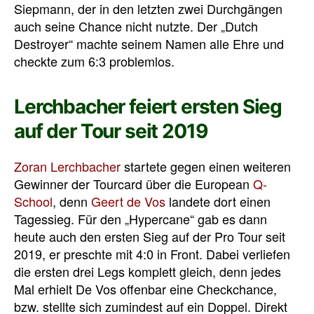
Siepmann, der in den letzten zwei Durchgängen
auch seine Chance nicht nutzte. Der „Dutch
Destroyer“ machte seinem Namen alle Ehre und
checkte zum 6:3 problemlos.
Lerchbacher feiert ersten Sieg
auf der Tour seit 2019
Zoran Lerchbacher
startete gegen einen weiteren
Gewinner der Tourcard über die European
Q-
School
, denn
Geert de Vos
landete dort einen
Tagessieg. Für den „Hypercane“ gab es dann
heute auch den ersten Sieg auf der Pro Tour seit
2019, er preschte mit 4:0 in Front. Dabei verliefen
die ersten drei Legs komplett gleich, denn jedes
Mal erhielt De Vos offenbar eine Checkchance,
bzw. stellte sich zumindest auf ein Doppel. Direkt