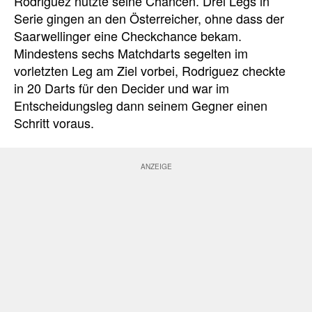
Rodriguez nutzte seine Chancen. Drei Legs in
Serie gingen an den Österreicher, ohne dass der
Saarwellinger eine Checkchance bekam.
Mindestens sechs Matchdarts segelten im
vorletzten Leg am Ziel vorbei, Rodriguez checkte
in 20 Darts für den Decider und war im
Entscheidungsleg dann seinem Gegner einen
Schritt voraus.