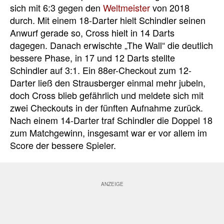
sich mit 6:3 gegen den
Weltmeister
von 2018
durch. Mit einem 18-Darter hielt Schindler seinen
Anwurf gerade so, Cross hielt in 14 Darts
dagegen. Danach erwischte „The Wall“ die deutlich
bessere Phase, in 17 und 12 Darts stellte
Schindler auf 3:1. Ein 88er-Checkout zum 12-
Darter ließ den Strausberger einmal mehr jubeln,
doch Cross blieb gefährlich und meldete sich mit
zwei Checkouts in der fünften Aufnahme zurück.
Nach einem 14-Darter traf Schindler die Doppel 18
zum Matchgewinn, insgesamt war er vor allem im
Score der bessere Spieler.