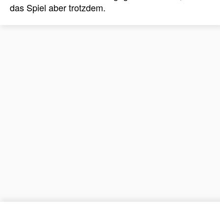
das Spiel aber trotzdem.