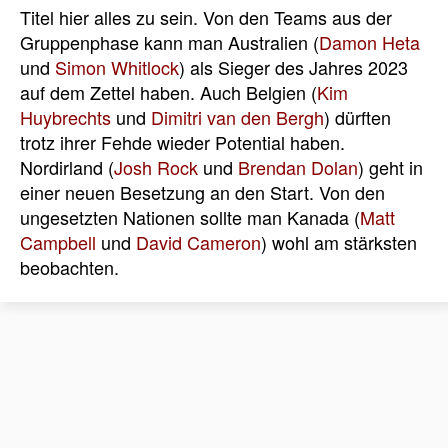
Titel hier alles zu sein. Von den Teams aus der
Gruppenphase kann man Australien (
Damon Heta
und
Simon Whitlock
) als Sieger des Jahres 2023
auf dem Zettel haben. Auch Belgien (
Kim
Huybrechts
und
Dimitri van den Bergh
) dürften
trotz ihrer Fehde wieder Potential haben.
Nordirland (
Josh Rock
und
Brendan Dolan
) geht in
einer neuen Besetzung an den Start. Von den
ungesetzten Nationen sollte man Kanada (
Matt
Campbell
und
David Cameron
) wohl am stärksten
beobachten.