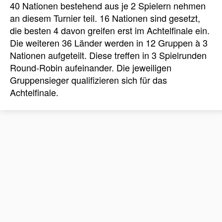
40 Nationen bestehend aus je 2 Spielern nehmen
an diesem Turnier teil. 16 Nationen sind gesetzt,
die besten 4 davon greifen erst im Achtelfinale ein.
Die weiteren 36 Länder werden in 12 Gruppen à 3
Nationen aufgeteilt. Diese treffen in 3 Spielrunden
Round-Robin aufeinander. Die jeweiligen
Gruppensieger qualifizieren sich für das
Achtelfinale.