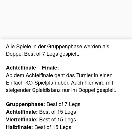
Alle Spiele in der Gruppenphase werden als
Doppel Best of 7 Legs gespielt.
Achtelfinale – Finale:
Ab dem Achtelfinale geht das Turnier in einen
Einfach-KO-Spielplan über. Auch hier wird mit
steigender Spieldistanz nur im Doppel gespielt.
Best of 7 Legs
Gruppenphase:
Best of 15 Legs
Achtelfinale:
Best of 15 Legs
Viertelfinale:
Best of 15 Legs
Halbfinale: