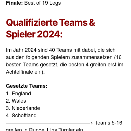
Best of 19 Legs
Finale:
Qualifizierte Teams &
Spieler 2024:
Im Jahr 2024 sind 40 Teams mit dabei, die sich
aus den folgenden Spielern zusammensetzen (16
besten Teams gesetzt, die besten 4 greifen erst im
Achtelfinale ein):
Gesetzte Teams:
1. England
2. Wales
3. Niederlande
4. Schottland
————————————————> Teams 5-16
greifen in Runde 1 ins Turnier ein