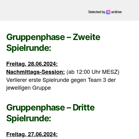
Gruppenphase – Zweite
Spielrunde:
Freitag, 28.06.2024:
(ab 12:00 Uhr MESZ)
Nachmittags-Session:
Verlierer erste Spielrunde gegen Team 3 der
jeweiligen Gruppe
Gruppenphase – Dritte
Spielrunde:
Freitag, 27.06.2024: