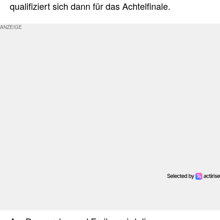
qualifiziert sich dann für das Achtelfinale.