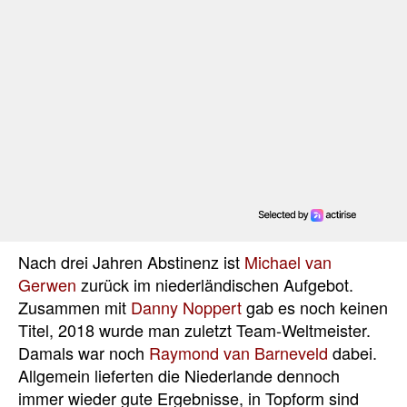
Nach drei Jahren Abstinenz ist
Michael van
Gerwen
zurück im niederländischen Aufgebot.
Zusammen mit
Danny Noppert
gab es noch keinen
Titel, 2018 wurde man zuletzt Team-Weltmeister.
Damals war noch
Raymond van Barneveld
dabei.
Allgemein lieferten die Niederlande dennoch
immer wieder gute Ergebnisse, in Topform sind