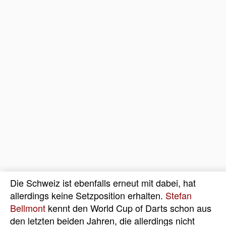
Die Schweiz ist ebenfalls erneut mit dabei, hat
allerdings keine Setzposition erhalten.
Stefan
Bellmont
kennt den World Cup of Darts schon aus
den letzten beiden Jahren, die allerdings nicht