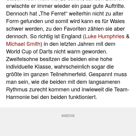
erwischte er immer wieder ein paar gute Auftritte.
Dennoch hat „The Ferret“ weiterhin nicht zu alter
Form gefunden und somit wird kann es für Wales
schwer werden, zu den Favoriten zählen sie aber
dennoch. So richtig ist England (
Luke Humphries
&
Michael Smith
) in den letzten Jahren mit dem
World Cup of Darts nicht warm geworden.
Zweifelsohne besitzen die beiden eine hohe
individuelle Klasse, wahrscheinlich sogar die
größte im ganzen Teilnehmerfeld. Gespannt muss
man sein, wie die beiden mit dem langsameren
Rythmus zurecht kommen und inwieweit die Team-
Harmonie bei den beiden funktioniert.