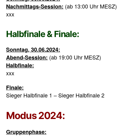
(ab 13:00 Uhr MESZ)
Nachmittags-Session:
xxx
Halbfinale & Finale:
Sonntag, 30.06.2024:
(ab 19:00 Uhr MESZ)
Abend-Session:
Halbfinale:
xxx
Finale:
Sieger Halbfinale 1 – Sieger Halbfinale 2
Modus 2024:
Gruppenphase: