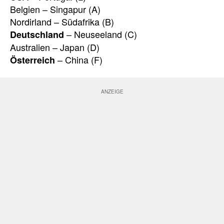
Belgien – Singapur (A)
Nordirland – Südafrika (B)
– Neuseeland (C)
Deutschland
Australien – Japan (D)
– China (F)
Österreich