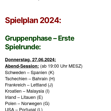
Spielplan 2024:
Gruppenphase – Erste
Spielrunde:
Donnerstag, 27.06.2024:
(ab 19:00 Uhr MESZ)
Abend-Session:
Schweden – Spanien (K)
Tschechien – Bahrain (H)
Frankreich – Lettland (J)
Kroatien – Malaysia (I)
Irland – Litauen (E)
Polen – Norwegen (G)
USA – Portugal (L)