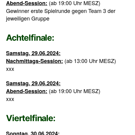
(ab 19:00 Uhr MESZ)
Abend-Session:
Gewinner erste Spielrunde gegen Team 3 der
jeweiligen Gruppe
Achtelfinale:
Samstag, 29.06.2024:
(ab 13:00 Uhr MESZ)
Nachmittags-Session:
xxx
Samstag, 29.06.2024:
(ab 19:00 Uhr MESZ)
Abend-Session:
xxx
Viertelfinale:
Sonntag, 30.06.2024: