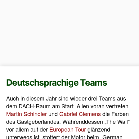
Deutschsprachige Teams
Auch in diesem Jahr sind wieder drei Teams aus
dem DACH-Raum am Start. Allen voran vertreten
Martin Schindler
und
Gabriel Clemens
die Farben
des Gastgeberlandes. Währenddessen „The Wall“
vor allem auf der
European Tour
glänzend
unterwegs ist, stottert der Motor beim „German