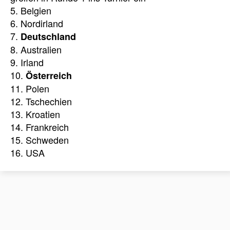
5. Belgien
6. Nordirland
7.
Deutschland
8. Australien
9. Irland
10.
Österreich
11. Polen
12. Tschechien
13. Kroatien
14. Frankreich
15. Schweden
16. USA