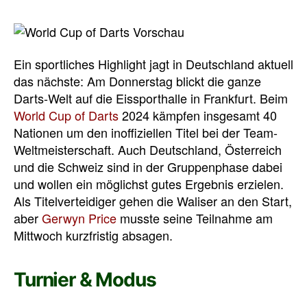
Ein sportliches Highlight jagt in Deutschland aktuell
das nächste: Am Donnerstag blickt die ganze
Darts-Welt auf die Eissporthalle in Frankfurt. Beim
World Cup of Darts
2024 kämpfen insgesamt 40
Nationen um den inoffiziellen Titel bei der Team-
Weltmeisterschaft. Auch Deutschland, Österreich
und die Schweiz sind in der Gruppenphase dabei
und wollen ein möglichst gutes Ergebnis erzielen.
Als Titelverteidiger gehen die Waliser an den Start,
aber
Gerwyn Price
musste seine Teilnahme am
Mittwoch kurzfristig absagen.
Turnier & Modus