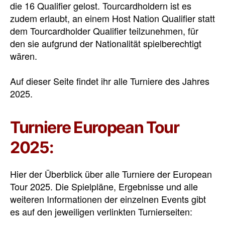
die 16 Qualifier gelost. Tourcardholdern ist es
zudem erlaubt, an einem Host Nation Qualifier statt
dem Tourcardholder Qualifier teilzunehmen, für
den sie aufgrund der Nationalität spielberechtigt
wären.
Auf dieser Seite findet ihr alle Turniere des Jahres
2025.
Turniere European Tour
2025:
Hier der Überblick über alle Turniere der European
Tour 2025. Die Spielpläne, Ergebnisse und alle
weiteren Informationen der einzelnen Events gibt
es auf den jeweiligen verlinkten Turnierseiten: