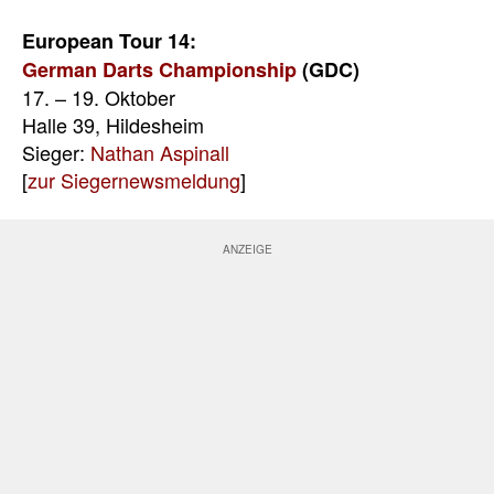
European Tour 14:
German Darts Championship
(GDC)
17. – 19. Oktober
Halle 39, Hildesheim
Sieger:
Nathan Aspinall
[
zur Siegernewsmeldung
]