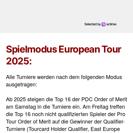
Spielmodus European Tour
2025:
Alle Turniere werden nach dem folgenden Modus
ausgetragen:
Ab 2025 steigen die Top 16 der PDC Order of Merit
am Samstag in die Turniere ein. Am Freitag treffen
die Top 16 noch nicht qualifizierten Spieler der Pro
Tour Order of Merit auf die Gewinner der Qualifier-
Turniere (Tourcard Holder Qualifier, East Europe