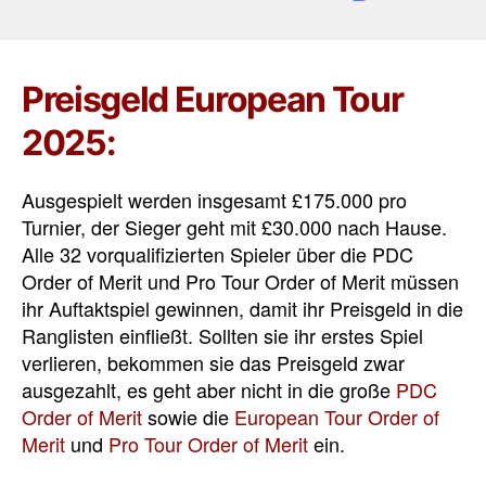
Preisgeld European Tour
2025:
Ausgespielt werden insgesamt £175.000 pro
Turnier, der Sieger geht mit £30.000 nach Hause.
Alle 32 vorqualifizierten Spieler über die PDC
Order of Merit und Pro Tour Order of Merit müssen
ihr Auftaktspiel gewinnen, damit ihr Preisgeld in die
Ranglisten einfließt. Sollten sie ihr erstes Spiel
verlieren, bekommen sie das Preisgeld zwar
ausgezahlt, es geht aber nicht in die
große
PDC
Order of Merit
sowie die
European Tour Order of
Merit
und
Pro Tour Order of Merit
ein.