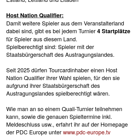
Host Nation Qualifier:
Damit weitere Spieler aus dem Veranstalterland
dabei sind, gibt es bei jedem Turnier
4 Startplätze
für Spieler aus diesem Land.
Spielberechtigt sind: Spieler mit der
Staatsbürgerschaft des Austragungslandes.
Seit 2025 dürfen Tourcardinhaber einen Host
Nation Qualifier ihrer Wahl spielen, für den sie
aufgrund ihrer Staatsbürgerschaft des
Austragungslandes spielberechtigt wären.
Wie man an so einem Quali-Turnier teilnehmen
kann, sowie die genauen Spieltermine inkl.
Meldeschluss usw., erfahrt ihr auf der Homepage
der PDC Europe unter
www.pdc-europe.tv