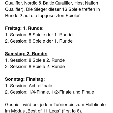
Qualifier, Nordic & Baltic Qualifier, Host Nation
Qualifier). Die Sieger dieser 16 Spiele treffen in
Runde 2 auf die topgesetzten Spieler.
Freitag: 1. Runde:
1. Session: 8 Spiele der 1. Runde
2. Session: 8 Spiele der 1. Runde
Samstag: 2. Runde:
1. Session: 8 Spiele 2. Runde
2. Session: 8 Spiele 2. Runde
Sonntag: Finaltag:
1. Session: Achtelfinale
2. Session: 1/4-Finale, 1/2-Finale und Finale
Gespielt wird bei jedem Turnier bis zum Halbfinale
im Modus „Best of 11 Legs“ (first to 6).