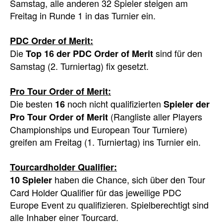
Samstag, alle anderen 32 Spieler steigen am
Freitag in Runde 1 in das Turnier ein.
PDC Order of Merit:
Die
sind für den
Top 16 der PDC Order of Merit
Samstag (2. Turniertag) fix gesetzt.
Pro Tour Order of Merit:
Die besten
noch nicht qualifizierten
16
Spieler der
(Rangliste aller Players
Pro Tour Order of Merit
Championships und European Tour Turniere)
greifen am Freitag (1. Turniertag) ins Turnier ein.
Tourcardholder Qualifier:
haben die Chance, sich über den Tour
10 Spieler
Card Holder Qualifier für das jeweilige PDC
Europe Event zu qualifizieren. Spielberechtigt sind
alle Inhaber einer Tourcard.