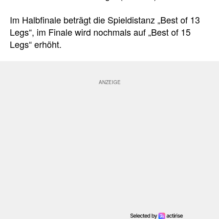
Im Halbfinale beträgt die Spieldistanz „Best of 13
Legs“, im Finale wird nochmals auf „Best of 15
Legs“ erhöht.