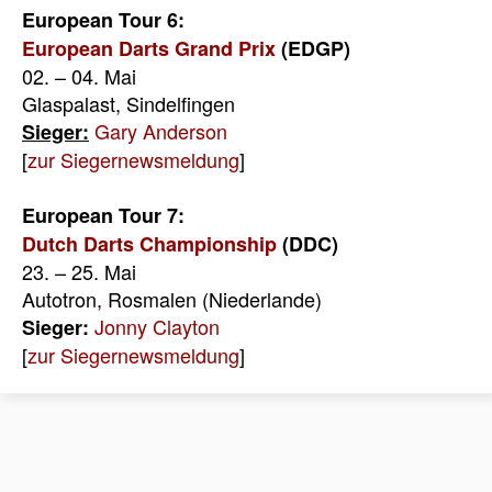
European Tour 6:
European Darts Grand Prix
(EDGP)
02. – 04. Mai
Glaspalast, Sindelfingen
Gary Anderson
Sieger:
[
zur Siegernewsmeldung
]
European Tour 7:
Dutch Darts Championship
(DDC)
23. – 25. Mai
Autotron, Rosmalen (Niederlande)
Jonny Clayton
Sieger:
[
zur Siegernewsmeldung
]