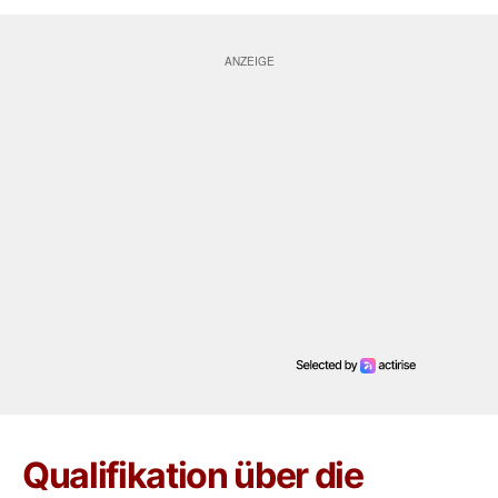
Qualifikation über die