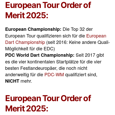
European Tour Order of
Merit 2025:
Die Top 32 der
European Championship:
European Tour qualifizieren sich für die
European
Dart Championship
(seit 2016: Keine andere Quali-
Möglichkeit für die EDC)
Seit 2017 gibt
PDC World Dart Championship:
es die vier kontinentalen Startplätze für die vier
besten Festlandeuropäer, die noch nicht
anderweitig für die
PDC-WM
qualifiziert sind,
mehr.
NICHT
European Tour Order of
Merit 2025: