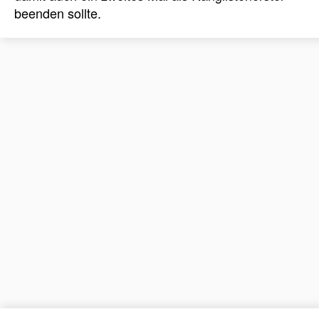
beenden sollte.