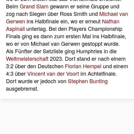
Beim
Grand Slam
gewann er seine Gruppe und
zog nach Siegen über Ross Smith und
Michael van
Gerwen
ins Halbfinale ein, wo er erneut
Nathan
Aspinall
unterlag. Bei den Players Championship
Finals ging es dann zum ersten Mal ins Halbfinale,
wo er von Michael van Gerwen gestoppt wurde.
Als Fünfter der Setzliste ging Humphries in die
Weltmeisterschaft
2023. Dort stand er nach einem
3:2 über den Deutschen
Florian Hempel
und einem
4:3 über
Vincent van der Voort
im Achtelfinale.
Dort wurde er jedoch von
Stephen Bunting
ausgebremst.