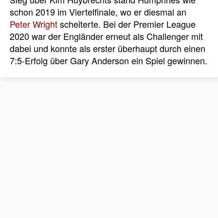
schon 2019 im Viertelfinale, wo er diesmal an
Peter Wright
scheiterte. Bei der Premier League
2020 war der Engländer erneut als Challenger mit
dabei und konnte als erster überhaupt durch einen
7:5-Erfolg über Gary Anderson ein Spiel gewinnen.