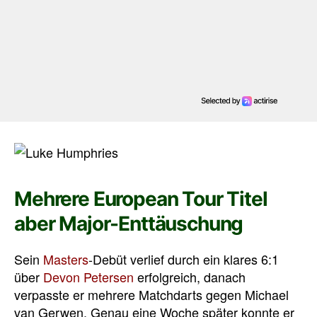
Mehrere European Tour Titel
aber Major-Enttäuschung
Sein
Masters
-Debüt verlief durch ein klares 6:1
über
Devon Petersen
erfolgreich, danach
verpasste er mehrere Matchdarts gegen Michael
van Gerwen. Genau eine Woche später konnte er