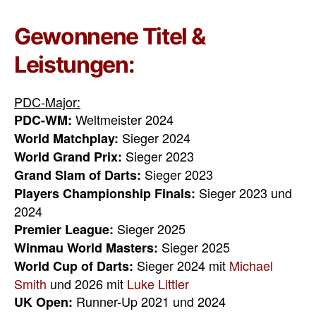
Gewonnene Titel &
Leistungen:
PDC-Major:
Weltmeister 2024
PDC-WM:
Sieger 2024
World Matchplay:
Sieger 2023
World Grand Prix:
Sieger 2023
Grand Slam of Darts:
Sieger 2023 und
Players Championship Finals:
2024
Sieger 2025
Premier League:
Sieger 2025
Winmau World Masters:
Sieger 2024 mit
Michael
World Cup of Darts:
Smith
und 2026 mit
Luke Littler
Runner-Up 2021 und 2024
UK Open: