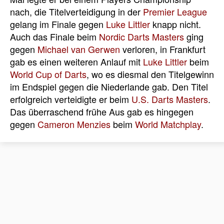
nach, die Titelverteidigung in der
Premier League
gelang im Finale gegen
Luke Littler
knapp nicht.
Auch das Finale beim
Nordic Darts Masters
ging
gegen
Michael van Gerwen
verloren, in Frankfurt
gab es einen weiteren Anlauf mit
Luke Littler
beim
World Cup of Darts
, wo es diesmal den Titelgewinn
im Endspiel gegen die Niederlande gab. Den Titel
erfolgreich verteidigte er beim
U.S. Darts Masters
.
Das überraschend frühe Aus gab es hingegen
gegen
Cameron Menzies
beim
World Matchplay
.