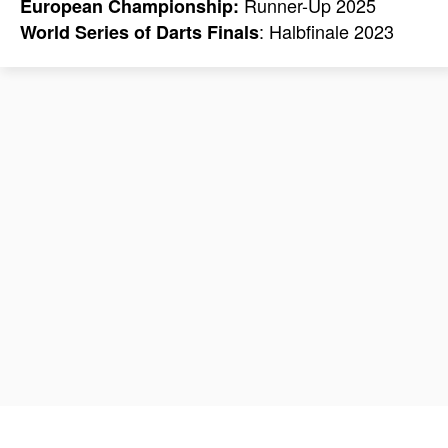
Runner-Up 2025
European Championship:
: Halbfinale 2023
World Series of Darts Finals