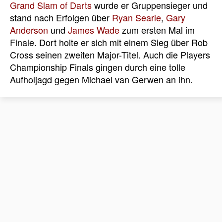
Grand Slam of Darts
wurde er Gruppensieger und
stand nach Erfolgen über
Ryan Searle
,
Gary
Anderson
und
James Wade
zum ersten Mal im
Finale. Dort holte er sich mit einem Sieg über Rob
Cross seinen zweiten Major-Titel. Auch die Players
Championship Finals gingen durch eine tolle
Aufholjagd gegen Michael van Gerwen an ihn.