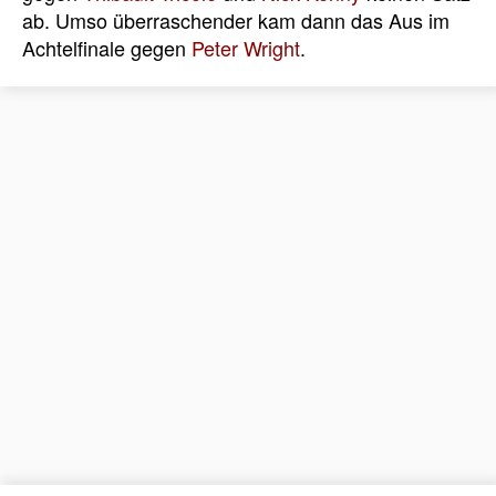
ab. Umso überraschender kam dann das Aus im
Achtelfinale gegen
Peter Wright
.