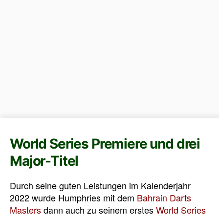
World Series Premiere und drei
Major-Titel
Durch seine guten Leistungen im Kalenderjahr
2022 wurde Humphries mit dem
Bahrain Darts
Masters
dann auch zu seinem erstes
World Series