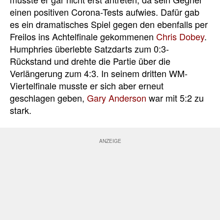
einen positiven Corona-Tests aufwies. Dafür gab
es ein dramatisches Spiel gegen den ebenfalls per
Freilos ins Achtelfinale gekommenen
Chris Dobey
.
Humphries überlebte Satzdarts zum 0:3-
Rückstand und drehte die Partie über die
Verlängerung zum 4:3. In seinem dritten WM-
Viertelfinale musste er sich aber erneut
geschlagen geben,
Gary Anderson
war mit 5:2 zu
stark.