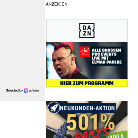
ANZEIGEN