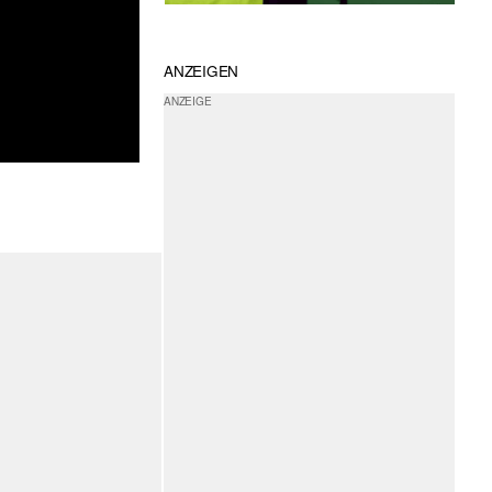
ANZEIGEN